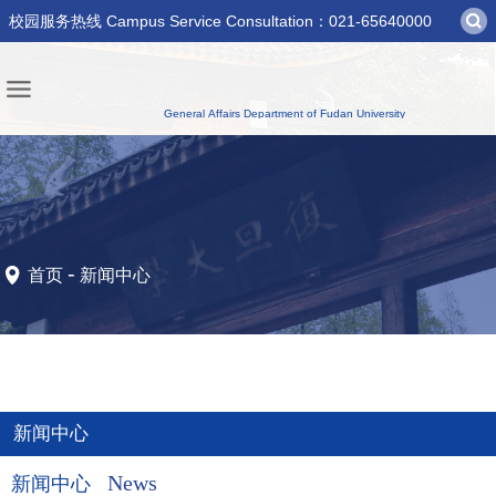
校园服务热线 Campus Service Consultation：021-65640000
-
首页
新闻中心
新闻中心
News
新闻中心