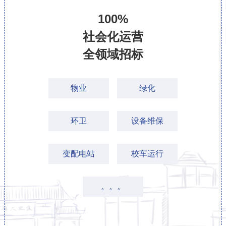
100%
社会化运营
全领域招标
物业
绿化
环卫
设备维保
变配电站
校车运行
。。。