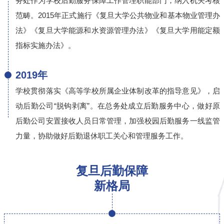
务处作为学校后勤服务保障工作管理职能部门，纳入机关考核
范畴。2015年正式施行《复旦大学公共物业和基本物业管理办
法》《复旦大学能源和水资源管理办法》《复旦大学用能定额
指标实施办法》。
2019年
学校贯彻落实《高等学校所属企业体制改革的指导意见》，启
动后勤公司“脱钩剥离”。在总务处成立后勤服务中心，做好原
后勤公司安置接收人员日常管理，加强校园后勤服务一线监管
力量，协助做好后勤退休职工关心和管理服务工作。
复旦后勤保障
新格局