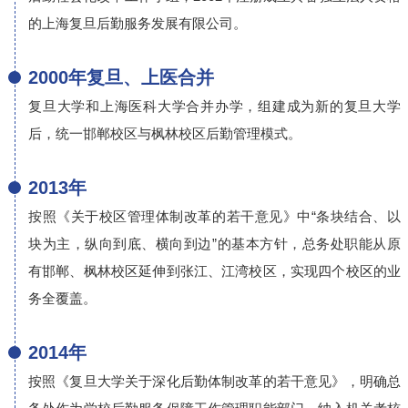
的上海复旦后勤服务发展有限公司。
2000年复旦、上医合并
复旦大学和上海医科大学合并办学，组建成为新的复旦大学
后，统一邯郸校区与枫林校区后勤管理模式。
2013年
按照《关于校区管理体制改革的若干意见》中“条块结合、以
块为主，纵向到底、横向到边”的基本方针，总务处职能从原
有邯郸、枫林校区延伸到张江、江湾校区，实现四个校区的业
务全覆盖。
2014年
按照《复旦大学关于深化后勤体制改革的若干意见》，明确总