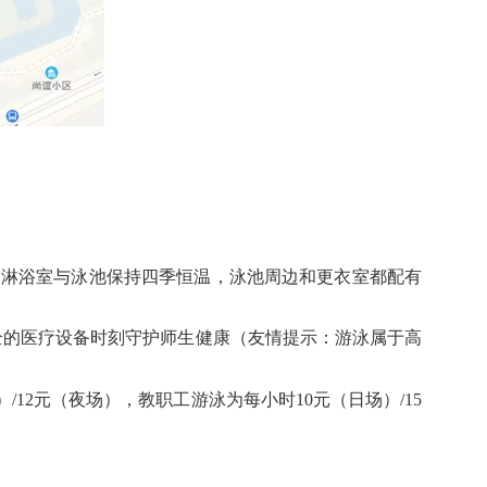
，
淋浴室与泳池保持四季恒温
，
泳池周边和更衣室都配有
全的医疗设备时刻守护师生健康（友情提示：游泳属于高
）/12元（夜场），教职工游泳为每小时10元（日场）/15