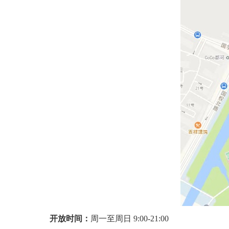
开放时间：
周一至周日
9:00-21:00