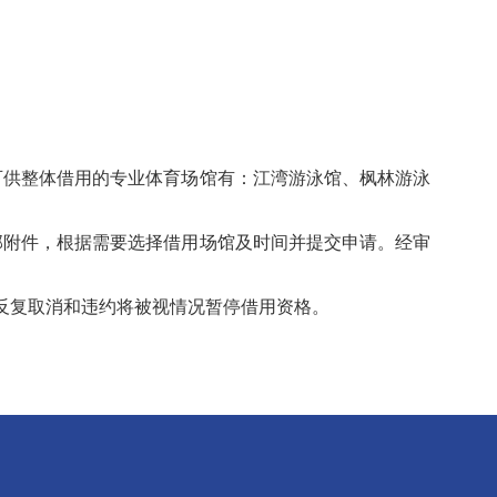
可供整体借用的专业体育场馆有：江湾游泳馆、枫林游泳
全部附件，根据需要选择借用场馆及时间并提交申请。经审
反复取消和违约将被视情况暂停借用资格。