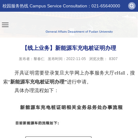
校园服务热线 Campus Service Consultation：021-65640000
【线上业务】新能源车充电桩证明办理
发布者：黎春仁
发布时间：2022-11-05
浏览次数：
8307
开具证明需要登录复旦大学网上办事服务大厅
eHall，搜
索“
新能源车充电桩证明办理
”
进行申请。
具体办理流程如下：