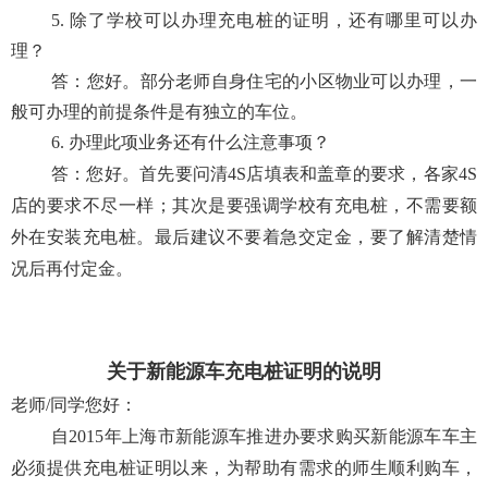
5.
除了学校可以办理充电桩的证明，还有哪里可以办
理？
答：您好。部分老师自身住宅的小区物业可以办理，一
般可办理的前提条件是有独立的车位。
6.
办理此项业务还有什么注意事项？
答：您好。首先要问清
4S店填表和盖章的要求，各家4S
店的要求不尽一样；其次是要强调学校有充电桩，不需要额
外在安装充电桩。最后建议不要着急交定金，要了解清楚情
况后再付定金。
关于新能源车充电桩证明的说明
老师
/同学您好：
自
2015年上海市新能源车推进办要求购买新能源车车主
必须提供充电桩证明以来，为帮助有需求的师生顺利购车，