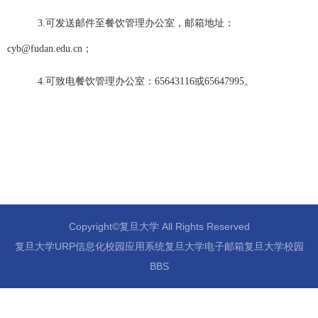
3.
可发送邮件至餐饮管理办公室，邮箱地址：
cyb@fudan.edu.cn；
4.
可致电餐饮管理办公室：
65643116或65647995。
Copyright©复旦大学 All Rights Reserved
复旦大学URP信息化校园应用系统复旦大学电子邮箱复旦大学校园
BBS